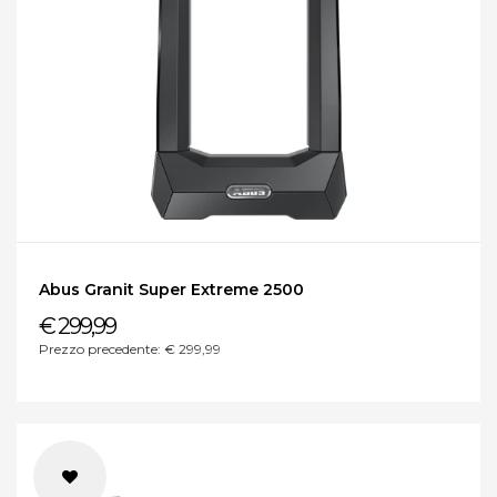
Abus Granit Super Extreme 2500
€ 299,99
Prezzo precedente: € 299,99