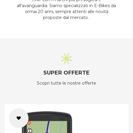
all'avanguardia. Siamo specializzati in E-Bikes da
ormai 20 anni, sempre attenti alle novità
proposte dal mercato.
SUPER OFFERTE
Scopri tutte le nostre offerte