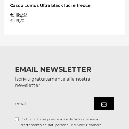
Casco Lumos Ultra black luci e frecce
€ 116,82
€ 119,20
EMAIL NEWSLETTER
Iscriviti gratuitamente alla nostra
newsletter
Dichiaro di aver preso visione dell’informativa sul
trattamento dei dati personali e di voler rimanere