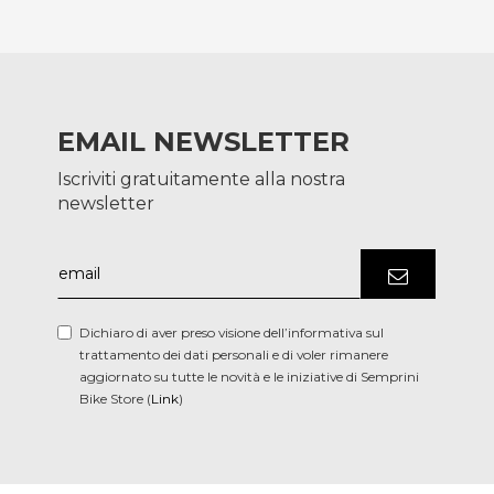
EMAIL NEWSLETTER
Iscriviti gratuitamente alla nostra
newsletter
Dichiaro di aver preso visione dell’informativa sul
trattamento dei dati personali e di voler rimanere
aggiornato su tutte le novità e le iniziative di Semprini
Bike Store (
Link
)