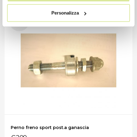
Personalizza
Perno freno sport post.a ganascia