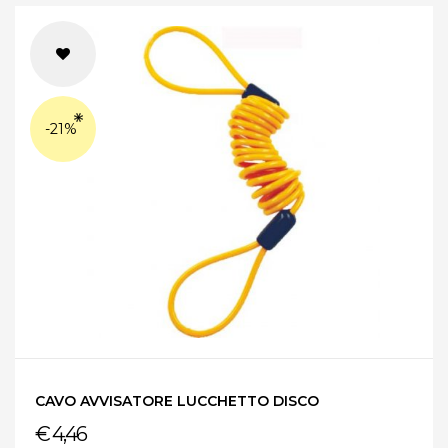
-21%
CAVO AVVISATORE LUCCHETTO DISCO
€ 4,46