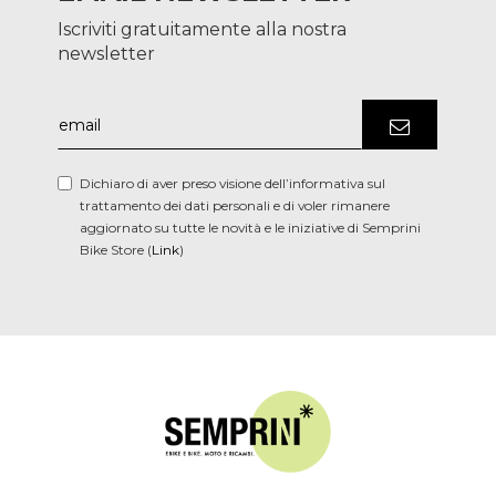
Iscriviti gratuitamente alla nostra
newsletter
Dichiaro di aver preso visione dell’informativa sul
trattamento dei dati personali e di voler rimanere
aggiornato su tutte le novità e le iniziative di Semprini
Bike Store (
Link
)