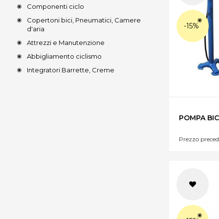
Componenti ciclo
Copertoni bici, Pneumatici, Camere
-15%
d'aria
Attrezzi e Manutenzione
Abbigliamento ciclismo
Integratori Barrette, Creme
POMPA BICI
Prezzo preced