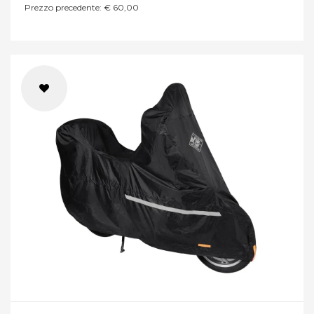
Prezzo precedente: € 60,00