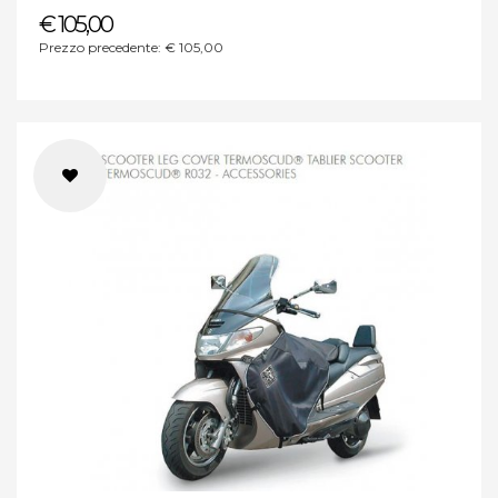
€ 105,00
Prezzo precedente: € 105,00