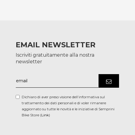
EMAIL NEWSLETTER
Iscriviti gratuitamente alla nostra
newsletter
Dichiaro di aver preso visione dell’informativa sul
trattamento dei dati personali e di voler rimanere
aggiornato su tutte le novità e le iniziative di Semprini
Bike Store (
Link
)