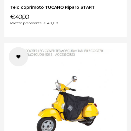
Telo coprimoto TUCANO Riparo START
€ 40,00
Prezzo precedente: € 40,00