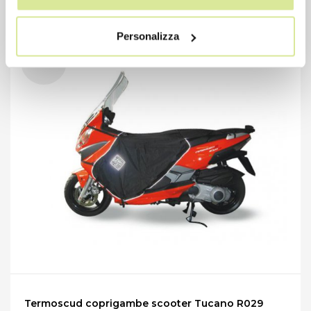
Personalizza
Termoscud coprigambe scooter Tucano R029