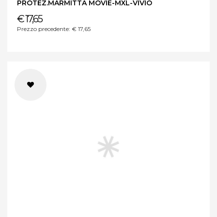
PROTEZ.MARMITTA MOVIE-MXL-VIVIO
€ 17,65
Prezzo precedente: € 17,65