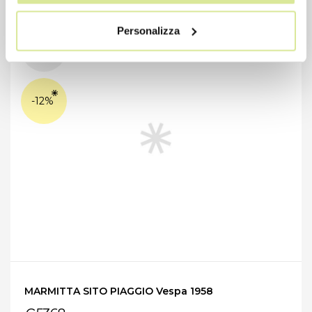
Personalizza
-12%
MARMITTA SITO PIAGGIO Vespa 1958