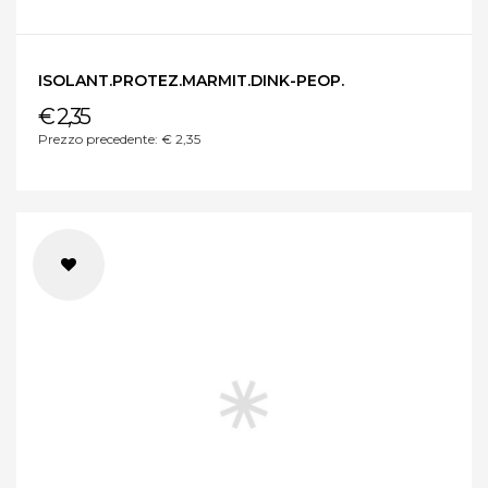
ISOLANT.PROTEZ.MARMIT.DINK-PEOP.
€ 2,35
Prezzo precedente: € 2,35