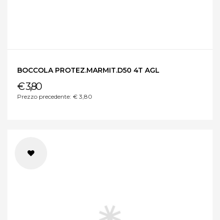
BOCCOLA PROTEZ.MARMIT.D50 4T AGL
€ 3,80
Prezzo precedente: € 3,80