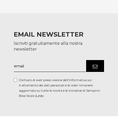
EMAIL NEWSLETTER
Iscriviti gratuitamente alla nostra
newsletter
Dichiaro di aver preso visione dell’informativa sul
trattamento dei dati personali e di voler rimanere
aggiornato su tutte le novità e le iniziative di Semprini
Bike Store (
Link
)