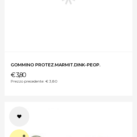
GOMMINO PROTEZ.MARMIT.DINK-PEOP.
€ 3,80
Prezzo precedente: € 3,80