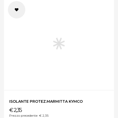
ISOLANTE PROTEZ.MARMITTA KYMCO
€ 2,35
Prezzo precedente: € 2,35