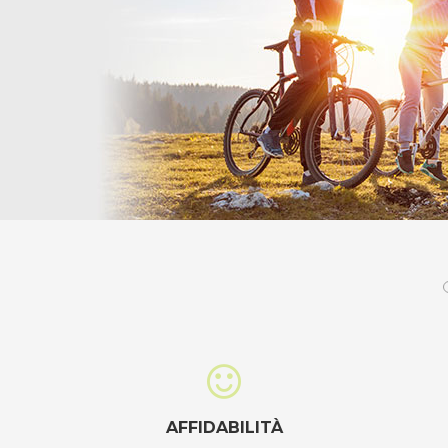
AFFIDABILITÀ