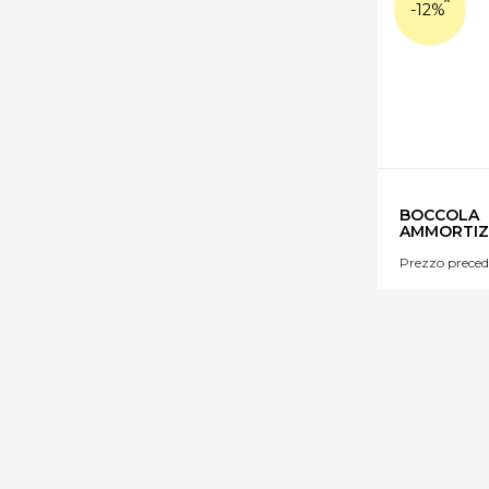
-12%
BOCCOLA
AMMORTIZ
Prezzo preced