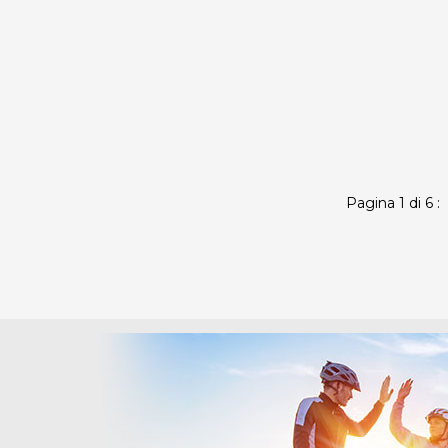
Pagina 1 di 6 :