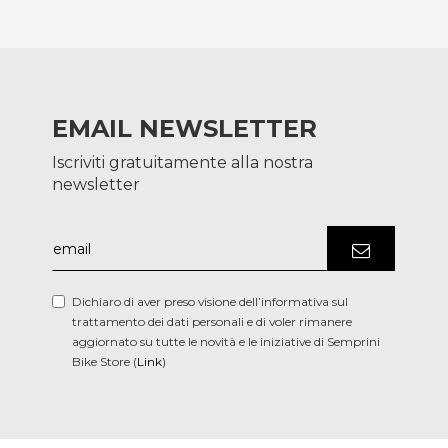
EMAIL NEWSLETTER
Iscriviti gratuitamente alla nostra
newsletter
Dichiaro di aver preso visione dell’informativa sul
trattamento dei dati personali e di voler rimanere
aggiornato su tutte le novità e le iniziative di Semprini
Bike Store (
Link
)