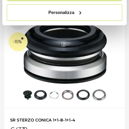
Personalizza
-15%
SR STERZO CONICA 1+1-8-1+1-4