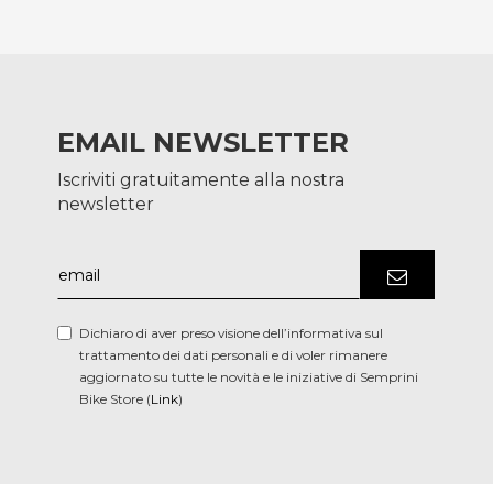
EMAIL NEWSLETTER
Iscriviti gratuitamente alla nostra
newsletter
Dichiaro di aver preso visione dell’informativa sul
trattamento dei dati personali e di voler rimanere
aggiornato su tutte le novità e le iniziative di Semprini
Bike Store (
Link
)