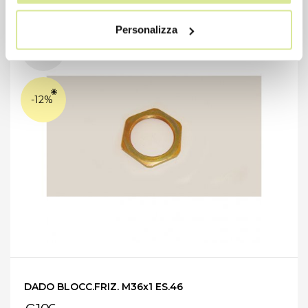
Personalizza
-12%
DADO BLOCC.FRIZ. M36x1 ES.46