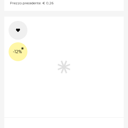
Prezzo precedente: € 0,26
-12%