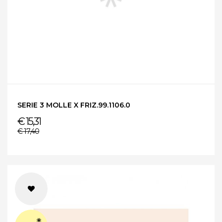
SERIE 3 MOLLE X FRIZ.99.1106.0
€ 15,31
€ 17,40